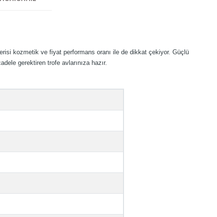
erisi kozmetik ve fiyat performans oranı ile de dikkat çekiyor. Güçlü
le gerektiren trofe avlarınıza hazır.